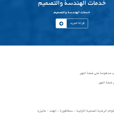
خدمات الهندسة والتصميم
خدمات الهندسة والتصميم
قراءة المزيد
ي ضفة النهر