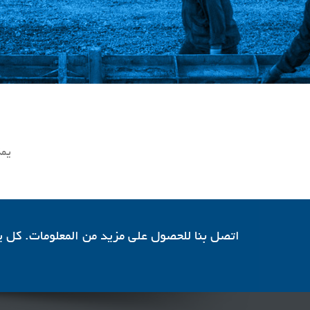
يمك
اتصل بنا للحصول على مزيد من المعلومات. كل يوم من 