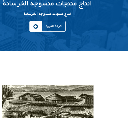
انتاج منتجات منسوجه الخرسانة
انتاج منتجات منسوجه الخرسانة
قراءة المزيد