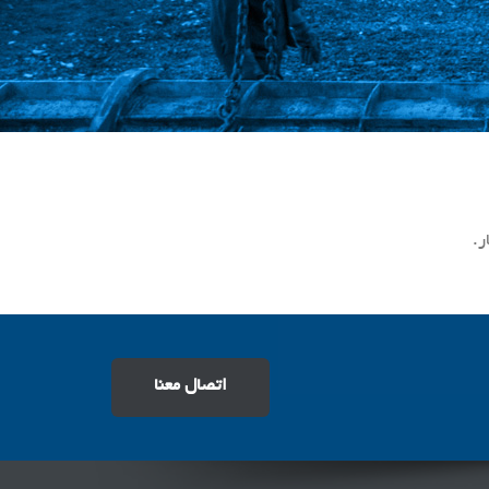
ر.
اتصال معنا