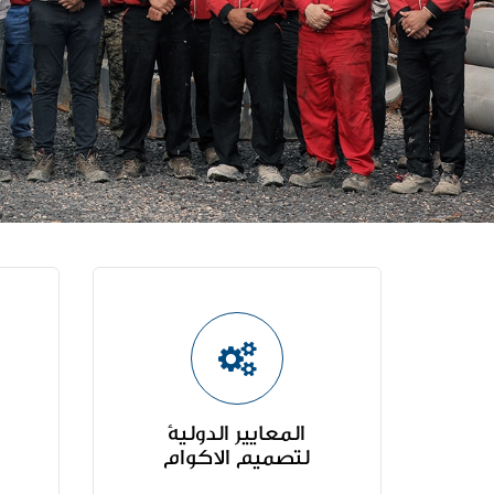
المعايير الدولية
لتصميم الاکوام