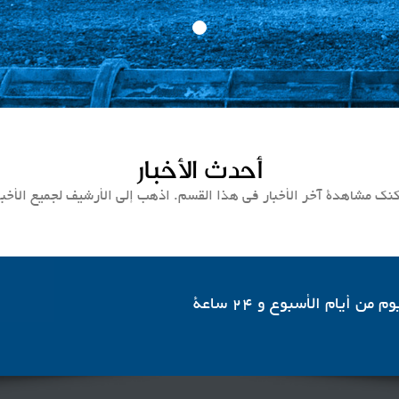
أحدث الأخبار
نك مشاهدة آخر الأخبار في هذا القسم. اذهب إلى الأرشيف لجميع الأخبا
أيام الأسبوع و 24 ساعة