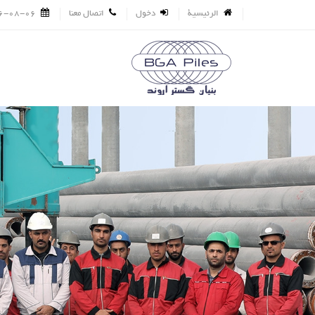
الرئيسية
دخول
اتصال معنا
6-08-06